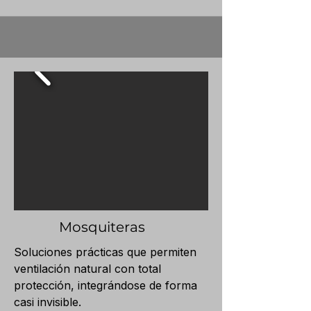
Mosquiteras
Soluciones prácticas que permiten
ventilación natural con total
protección, integrándose de forma
casi invisible.