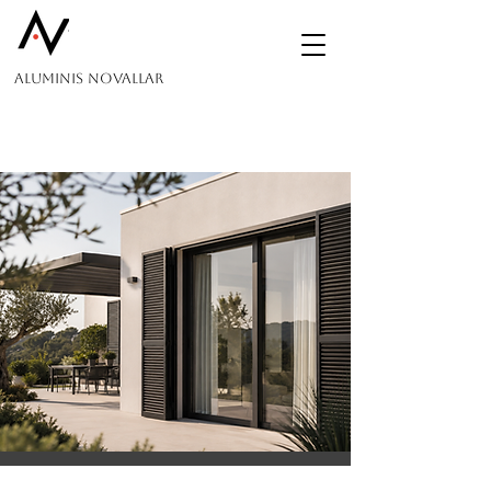
Aluminis Novallar