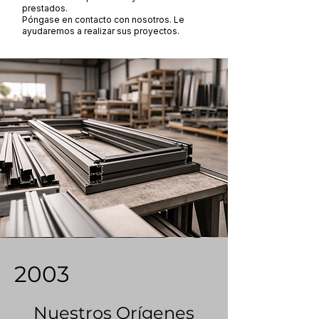
prestados.
Póngase en contacto con nosotros. Le
ayudaremos a realizar sus proyectos.
2003
Nuestros Orígenes