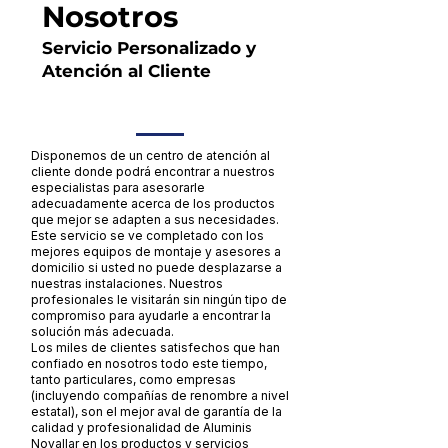
Nosotros
Servicio Personalizado y
Atención al Cliente
Disponemos de un centro de atención al
cliente donde podrá encontrar a nuestros
especialistas para asesorarle
adecuadamente acerca de los productos
que mejor se adapten a sus necesidades.
Este servicio se ve completado con los
mejores equipos de montaje y asesores a
domicilio si usted no puede desplazarse a
nuestras instalaciones. Nuestros
profesionales le visitarán sin ningún tipo de
compromiso para ayudarle a encontrar la
solución más adecuada.
Los miles de clientes satisfechos que han
confiado en nosotros todo este tiempo,
tanto particulares, como empresas
(incluyendo compañías de renombre a nivel
estatal), son el mejor aval de garantía de la
calidad y profesionalidad de Aluminis
Novallar en los productos y servicios