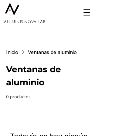
Aluminis Novallar
Inicio
Ventanas de aluminio
Ventanas de
aluminio
0 productos